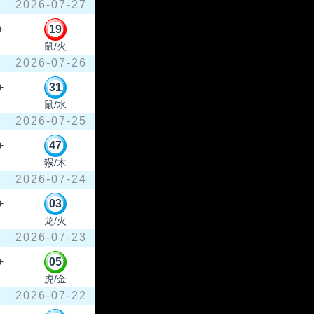
2026-07-27
+
19
鼠/火
2026-07-26
+
31
鼠/水
2026-07-25
+
47
猴/木
2026-07-24
+
03
龙/火
2026-07-23
+
05
虎/金
2026-07-22