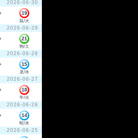
2026-06-30
+
19
鼠/火
2026-06-29
+
21
狗/土
2026-06-28
+
15
龙/水
2026-06-27
+
18
牛/火
2026-06-26
+
14
蛇/水
2026-06-25