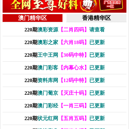
澳门精华区
香港精华区
220期
澳彩资源
【二肖四码】
请查看
220期
澳彩之家
【六肖18码】
已更新
220期
王中王网
【30码中特】
已更新
220期
澳门彩客
【内幕心水】
已更新
220期
资料库网
【12码中特】
已更新
220期
澳门葡京
【灭庄十码】
已更新
220期
澳门彩经
【一肖三码】
已更新
220期
状元红网
【五肖五码】
已更新