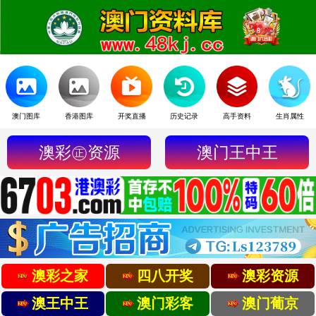
澳门图库
香港图库
开奖直播
历史记录
高手资料
生肖属性
澳彩㊣资源
澳门王中王
澳彩之家
四八开奖
澳彩资源
澳王中王
澳门彩客
澳门葡京