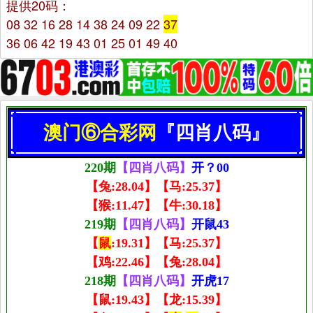
提供20码：
08 32 16 28 14 38 24 09 22
37
36 06 42 19 43 01 25 01 49 40
澳门⑥合彩网
『四肖八码』
220期
【四肖八码】
开？00
【兔:28.04】【马:25.37】
【猴:11.47】【牛:30.18】
219期
【四肖八码】
开鼠43
【
鼠
:19.31】【马:25.37】
【鸡:22.46】【兔:28.04】
218期
【四肖八码】
开虎17
【鼠:19.43】【龙:15.39】