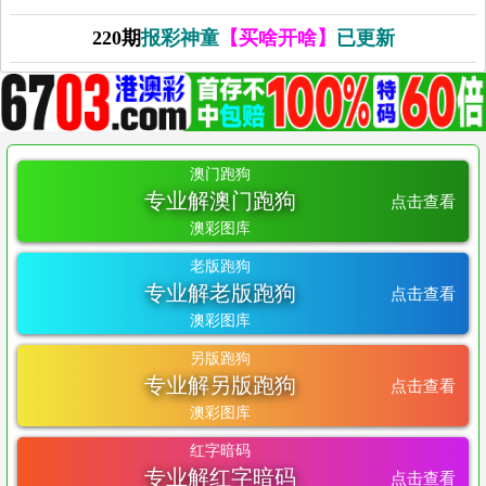
220期
报彩神童
【买啥开啥】
已更新
澳门跑狗
专业解澳门跑狗
点击查看
澳彩图库
老版跑狗
专业解老版跑狗
点击查看
澳彩图库
另版跑狗
专业解另版跑狗
点击查看
澳彩图库
红字暗码
专业解红字暗码
点击查看