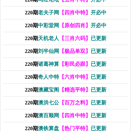
220期
老夫子网
【四肖中特】
开必中
220期
中彩堂网
【原创四肖】
开必中
220期
天机老人
【三肖六码】
已更新
220期
刘半仙网
【极品单双】
已更新
220期
诸葛神算
【彩民必跟】
已更新
220期
奇人中特
【六肖中特】
已更新
220期
澳藏宝阁
【精选平特】
已更新
220期
澳洪七公
【百万之料】
已更新
220期
澳百顺网
【四肖中特】
已更新
220期
澳铁算盘
【热门平特】
已更新