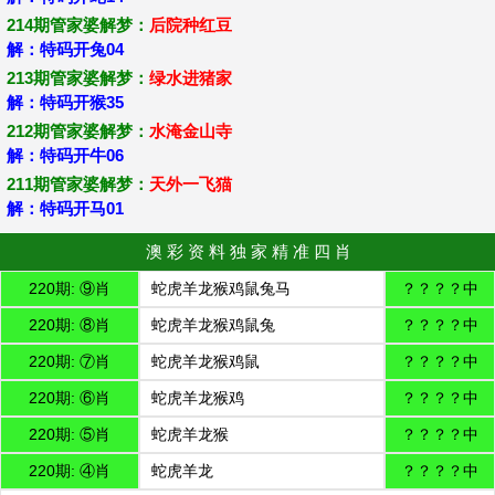
214期管家婆解梦：
后院种红豆
解：特码开兔04
213期管家婆解梦：
绿水进猪家
解：特码开猴35
212期管家婆解梦：
水淹金山寺
解：特码开牛06
211期管家婆解梦：
天外一飞猫
解：特码开马01
澳彩资料独家精准四肖
220期: ⑨肖
蛇虎羊龙猴鸡鼠兔马
？？？？中
220期: ⑧肖
蛇虎羊龙猴鸡鼠兔
？？？？中
220期: ⑦肖
蛇虎羊龙猴鸡鼠
？？？？中
220期: ⑥肖
蛇虎羊龙猴鸡
？？？？中
220期: ⑤肖
蛇虎羊龙猴
？？？？中
220期: ④肖
蛇虎羊龙
？？？？中