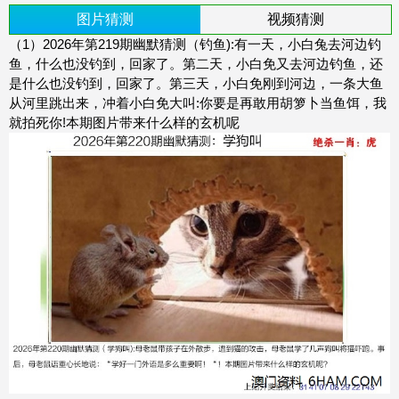
图片猜测
视频猜测
（1）2026年第219期幽默猜测（钓鱼):有一天，小白兔去河边钓
鱼，什么也没钓到，回家了。第二天，小白免又去河边钓鱼，还
是什么也没钓到，回家了。第三天，小白免刚到河边，一条大鱼
从河里跳出来，冲着小白免大叫:你要是再敢用胡箩卜当鱼饵，我
就拍死你!本期图片带来什么样的玄机呢