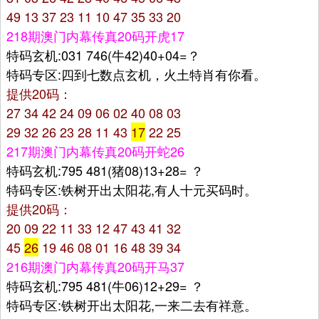
49 13 37 23 11 10 47 35 33 20
218期澳门内幕传真20码开虎17
特码玄机:031 746(牛42)40+04=？
特码专区:四到七数点玄机，火土特肖有你看。
提供20码：
27 34 42 24 09 06 02 40 08 03
29 32 26 23 28 11 43
17
22 25
217期澳门内幕传真20码开蛇26
特码玄机:795 481(猪08)13+28= ？
特码专区:铁树开出太阳花,有人十元买码时。
提供20码：
20 09 22 11 33 12 47 43 41 32
45
26
19 46 08 01 16 48 39 34
216期澳门内幕传真20码开马37
特码玄机:795 481(牛06)12+29= ？
特码专区:铁树开出太阳花,一来二去有祥意。