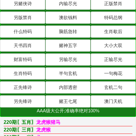
另赌侠诗
内输尽光
正版禁肖
另版禁肖
澳欲钱料
特码总纲
什么特码
脑筋急转
生肖歇后
天书四肖
赌神五字
大小大双
财富特码
另输尽光
正输尽光
生肖特码
半句玄机
一句梅花
正先锋诗
内部透密
玄机二句
另先锋诗
赌王七尾
澳门天机
AAA级大公开;准确率绝对100%
220期〖五肖〗
龙虎猴猪马
220期〖三肖〗
龙虎猴