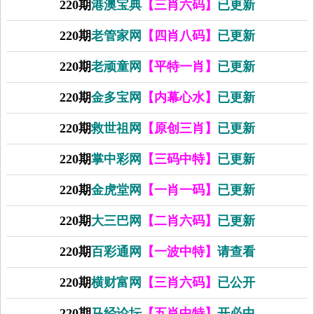
220期
港澳宝典
【三肖六码】
已更新
220期
老管家网
【四肖八码】
已更新
220期
老顽童网
【平特一肖】
已更新
220期
金多宝网
【内幕心水】
已更新
220期
救世祖网
【原创三肖】
已更新
220期
掌中彩网
【三码中特】
已更新
220期
金虎堂网
【一肖一码】
已更新
220期
大三巴网
【二肖六码】
已更新
220期
百彩通网
【一波中特】
请查看
220期
横财富网
【三肖六码】
已公开
220期
马经论坛
【五肖中特】
开必中