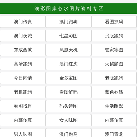
澳彩图库心水图片资料专区
澳门传真
澳门跑狗
看图抓码
澳门夜城
七星彩图
另版跑狗
东成西就
凤凰天机
管家婆图
高清跑狗
澳门红虎
火麒麟图
今日闲情
金多宝图
老版跑狗
老板跑狗
看图解码
蓝色欲钱
看图找肖
码头诗图
生活幽默
内幕传真
女人味图
内幕传真
男人味图
澳门跑马
澳门青龙