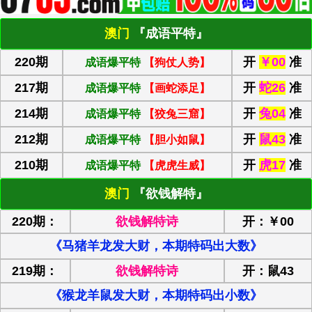
澳门
『成语平特』
220期
开
￥00
准
成语爆平特
【狗仗人势】
217期
开
蛇26
准
成语爆平特
【画蛇添足】
214期
开
兔04
准
成语爆平特
【狡兔三窟】
212期
开
鼠43
准
成语爆平特
【胆小如鼠】
210期
开
虎17
准
成语爆平特
【虎虎生威】
澳门
『欲钱解特』
220期：
欲钱解特诗
开：￥00
《马猪羊龙发大财，本期特码出大数》
219期：
欲钱解特诗
开：鼠43
《猴龙羊鼠发大财，本期特码出小数》