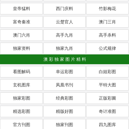
皇帝猛料
西门庆料
竹影梅花
富奇秦准
云楚官人
澳门三肖
澳门六肖
高手九肖
高手杀料
独家资料
独家九肖
公式规律
澳彩独家图片精料
看图解码
幸运彩图
白姐彩图
玄机图库
凤凰书刊
平特大图
独家彩图
经典彩图
正版彩圖
精选彩图
精版好图
奇计准图
官方刊图
独家刊图
四九图库