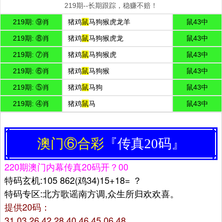
219期--长期跟踪，稳赚不赔！
219期: ⑨肖
猪鸡
鼠
马狗猴虎龙羊
鼠43中
219期: ⑧肖
猪鸡
鼠
马狗猴虎龙
鼠43中
219期: ⑦肖
猪鸡
鼠
马狗猴虎
鼠43中
219期: ⑥肖
猪鸡
鼠
马狗猴
鼠43中
219期: ⑤肖
猪鸡
鼠
马狗
鼠43中
219期: ④肖
猪鸡
鼠
马
鼠43中
澳门⑥合彩
『传真20码』
220期澳门内幕传真20码开？00
特码玄机:105 862(鸡34)15+18= ？
特码专区:北方歌谣南方调,众生所归欢欢喜。
提供20码：
31 03 26 42 28 40 46 45 06 48