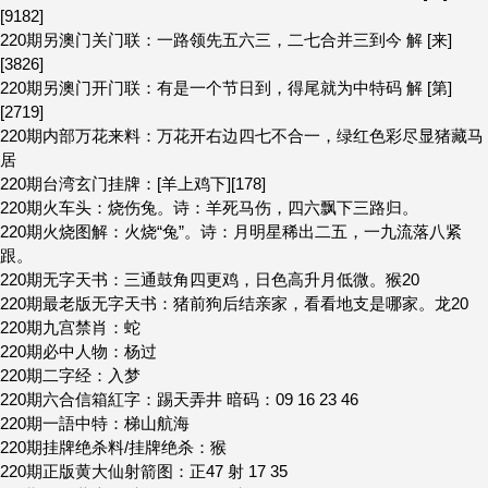
[9182]
220期另澳门关门联：一路领先五六三，二七合并三到今 解 [来]
[3826]
220期另澳门开门联：有是一个节日到，得尾就为中特码 解 [第]
[2719]
220期内部万花来料：万花开右边四七不合一，绿红色彩尽显猪藏马
居
220期台湾玄门挂牌：[羊上鸡下][178]
220期火车头：烧伤兔。诗：羊死马伤，四六飘下三路归。
220期火烧图解：火烧“兔”。诗：月明星稀出二五，一九流落八紧
跟。
220期无字天书：三通鼓角四更鸡，日色高升月低微。猴20
220期最老版无字天书：猪前狗后结亲家，看看地支是哪家。龙20
220期九宫禁肖：蛇
220期必中人物：杨过
220期二字经：入梦
220期六合信箱紅字：踢天弄井 暗码：09 16 23 46
220期一語中特：梯山航海
220期挂牌绝杀料/挂牌绝杀：猴
220期正版黄大仙射箭图：正47 射 17 35