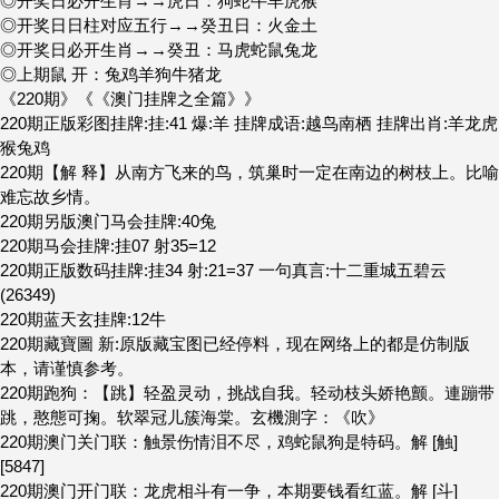
◎开奖日必开生肖→→虎日：狗蛇牛羊虎猴
◎开奖日日柱对应五行→→癸丑日：火金土
◎开奖日必开生肖→→癸丑：马虎蛇鼠兔龙
◎上期鼠 开：兔鸡羊狗牛猪龙
《220期》《《澳门挂牌之全篇》》
220期正版彩图挂牌:挂:41 爆:羊 挂牌成语:越鸟南栖 挂牌出肖:羊龙虎
猴兔鸡
220期【解 释】从南方飞来的鸟，筑巢时一定在南边的树枝上。比喻
难忘故乡情。
220期另版澳门马会挂牌:40兔
220期马会挂牌:挂07 射35=12
220期正版数码挂牌:挂34 射:21=37 一句真言:十二重城五碧云
(26349)
220期蓝天玄挂牌:12牛
220期藏寶圖 新:原版藏宝图已经停料，现在网络上的都是仿制版
本，请谨慎参考。
220期跑狗：【跳】轻盈灵动，挑战自我。轻动枝头娇艳颤。連蹦带
跳，憨態可掬。软翠冠儿簇海棠。玄機測字：《吹》
220期澳门关门联：触景伤情泪不尽，鸡蛇鼠狗是特码。解 [触]
[5847]
220期澳门开门联：龙虎相斗有一争，本期要钱看红蓝。解 [斗]