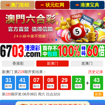
澳门彩经
状元红网
港澳宝典