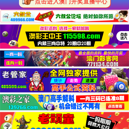
点击进入澳门开奖直播中心