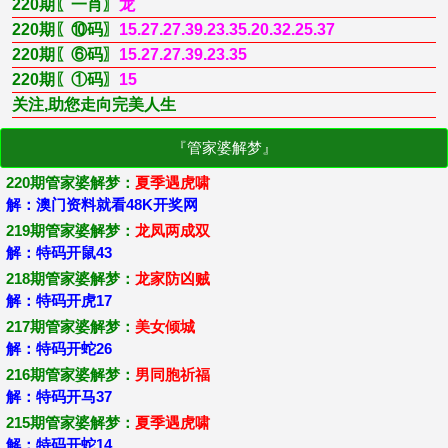
220期〖一肖〗
龙
220期〖⑩码〗
15.27.27.39.23.35.20.32.25.37
220期〖⑥码〗
15.27.27.39.23.35
220期〖①码〗
15
关注,助您走向完美人生
『管家婆解梦』
220期管家婆解梦：
夏季遇虎啸
解：澳门资料就看48K开奖网
219期管家婆解梦：
龙凤两成双
解：特码开鼠43
218期管家婆解梦：
龙家防凶贼
解：特码开虎17
217期管家婆解梦：
美女倾城
解：特码开蛇26
216期管家婆解梦：
男同胞祈福
解：特码开马37
215期管家婆解梦：
夏季遇虎啸
解：特码开蛇14