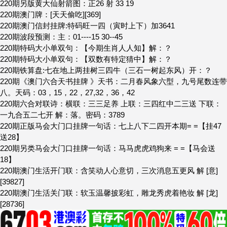
220期另版黄大仙射箭图：正26 射 33 19
220期澳门牌：[天天偷吃][369]
220期澳门信封挂牌:特码旺一四（寅时上下）加3641
220期波段预测：主：01----15 30--45
220期特码大小单双句：【今期生肖人人知】解：？
220期特码大小单双句：【双数有特定猜中】解：？
220期铁算盘:七在地上两挂树三四牛（三石一树起东风）开：？
220期《澳门六合天书挂牌 》天书：二月春风象六型，九号尾数连带
八。天码：03，15，22，27,32，36，42
220期六合对联诗：横联：三三足养 上联：三四红中二三送 下联：
一九合五二七开 解：落。密码：3789
220期正版马会大门口挂牌一句话：七上八下二四开本期= =【挂47
送28】
220期另类马会大门口挂牌一句话：马马虎虎鸡狗来 = =【马会送
18】
220期澳门生活开门联：含笑动人心意切，三次消息五更风 解 [意]
[39827]
220期澳门生活关门联：软玉温馨披彩虹，雕龙秀虎着艳妆 解 [龙]
[28736]