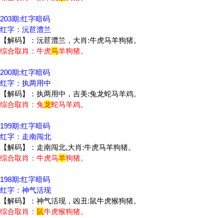
203期:红字暗码
红字：沅苣澧兰
【解码】：沅苣澧兰，大肖:牛虎马羊狗猪。
综合取肖：牛虎
马
羊狗猪。
200期:红字暗码
红字：执两用中
【解码】：执两用中，吉美:兔龙蛇马羊鸡。
综合取肖：兔
龙
蛇马羊鸡。
199期:红字暗码
红字：走南闯北
【解码】：走南闯北,大肖:牛虎马羊狗猪。
综合取肖：牛虎马
羊
狗猪。
198期:红字暗码
红字：神气活现
【解码】：神气活现，凶丑:鼠牛虎猴狗猪。
综合取肖：
鼠
牛虎猴狗猪。