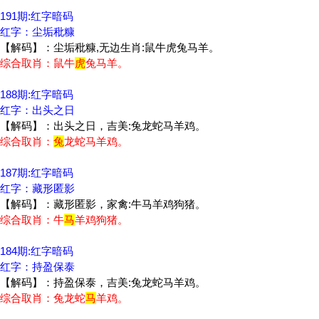
191期:红字暗码
红字：尘垢秕糠
【解码】：尘垢秕糠,无边生肖:鼠牛虎兔马羊。
综合取肖：鼠牛
虎
兔马羊。
188期:红字暗码
红字：出头之日
【解码】：出头之日，吉美:兔龙蛇马羊鸡。
综合取肖：
兔
龙蛇马羊鸡。
187期:红字暗码
红字：藏形匿影
【解码】：藏形匿影，家禽:牛马羊鸡狗猪。
综合取肖：牛
马
羊鸡狗猪。
184期:红字暗码
红字：持盈保泰
【解码】：持盈保泰，吉美:兔龙蛇马羊鸡。
综合取肖：兔龙蛇
马
羊鸡。