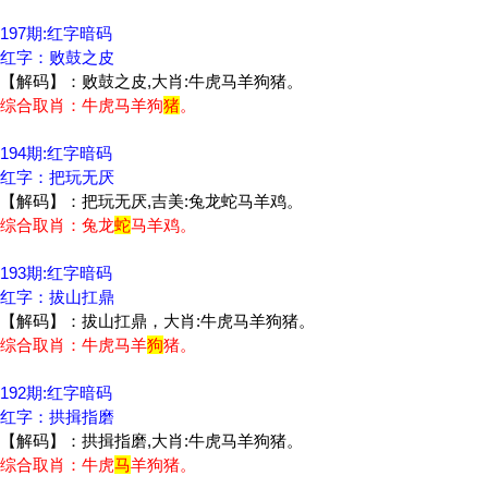
197期:红字暗码
红字：败鼓之皮
【解码】：败鼓之皮,大肖:牛虎马羊狗猪。
综合取肖：牛虎马羊狗
猪
。
194期:红字暗码
红字：把玩无厌
【解码】：把玩无厌,吉美:兔龙蛇马羊鸡。
综合取肖：兔龙
蛇
马羊鸡。
193期:红字暗码
红字：拔山扛鼎
【解码】：拔山扛鼎，大肖:牛虎马羊狗猪。
综合取肖：牛虎马羊
狗
猪。
192期:红字暗码
红字：拱揖指磨
【解码】：拱揖指磨,大肖:牛虎马羊狗猪。
综合取肖：牛虎
马
羊狗猪。