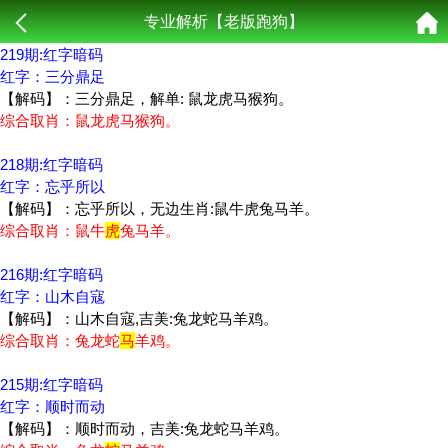
专业解析【老版跑狗】
219期:红字暗码
红字：三分鼎足
【解码】：三分鼎足，解单: 鼠龙虎马猴狗。
综合取肖：鼠龙虎马猴狗。
218期:红字暗码
红字：忘乎所以
【解码】：忘乎所以，无边生肖:鼠牛虎兔马羊。
综合取肖：鼠牛
虎
兔马羊。
216期:红字暗码
红字：山木自寇
【解码】：山木自寇,吉美:兔龙蛇马羊鸡。
综合取肖：兔龙蛇
马
羊鸡。
215期:红字暗码
红字：顺时而动
【解码】：顺时而动，吉美:兔龙蛇马羊鸡。