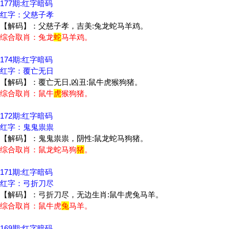
177期:红字暗码
红字：父慈子孝
【解码】：父慈子孝，吉美:兔龙蛇马羊鸡。
综合取肖：兔龙
蛇
马羊鸡。
174期:红字暗码
红字：覆亡无日
【解码】：覆亡无日,凶丑:鼠牛虎猴狗猪。
综合取肖：鼠牛
虎
猴狗猪。
172期:红字暗码
红字：鬼鬼祟祟
【解码】：鬼鬼祟祟，阴性:鼠龙蛇马狗猪。
综合取肖：鼠龙蛇马狗
猪
。
171期:红字暗码
红字：弓折刀尽
【解码】：弓折刀尽，无边生肖:鼠牛虎兔马羊。
综合取肖：鼠牛虎
兔
马羊。
169期:红字暗码