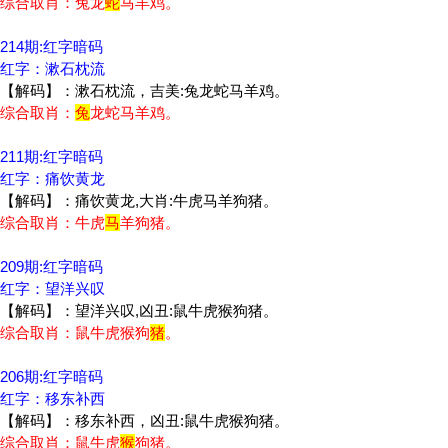
综合取肖：兔龙
蛇
马羊鸡。
214期:红字暗码
红字：漱石枕流
【解码】：漱石枕流，吉美:兔龙蛇马羊鸡。
综合取肖：
兔
龙蛇马羊鸡。
211期:红字暗码
红字：痛饮黄龙
【解码】：痛饮黄龙,大肖:牛虎马羊狗猪。
综合取肖：牛虎
马
羊狗猪。
209期:红字暗码
红字：望洋兴叹
【解码】：望洋兴叹,凶丑:鼠牛虎猴狗猪。
综合取肖：鼠牛虎猴狗
猪
。
206期:红字暗码
红字：移东补西
【解码】：移东补西，凶丑:鼠牛虎猴狗猪。
综合取肖：鼠牛虎
猴
狗猪。